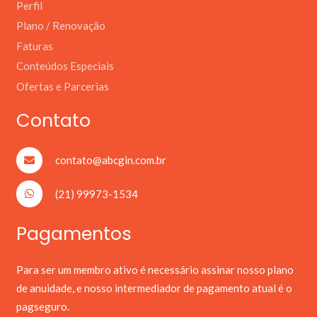
Perfil
Plano / Renovação
Faturas
Conteúdos Especiais
Ofertas e Parcerias
Contato
contato@abcgin.com.br
(21) 99973-1534
Pagamentos
Para ser um membro ativo é necessário assinar nosso plano
de anuidade, e nosso intermediador de pagamento atual é o
pagseguro.