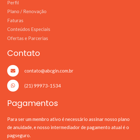
Perfil
Plano / Renovação
Faturas
Conteúdos Especiais
Ofertas e Parcerias
Contato
contato@abcgin.com.br
(21) 99973-1534
Pagamentos
Para ser um membro ativo é necessário assinar nosso plano
de anuidade, e nosso intermediador de pagamento atual é o
pagseguro.