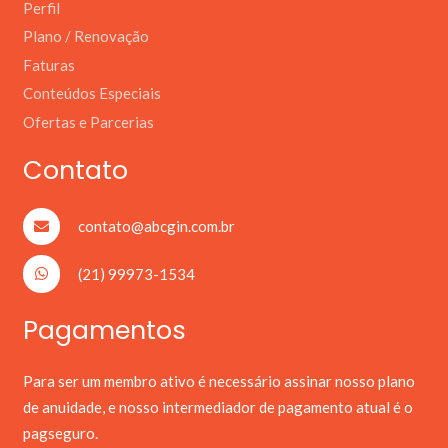
Perfil
Plano / Renovação
Faturas
Conteúdos Especiais
Ofertas e Parcerias
Contato
contato@abcgin.com.br
(21) 99973-1534
Pagamentos
Para ser um membro ativo é necessário assinar nosso plano
de anuidade, e nosso intermediador de pagamento atual é o
pagseguro.