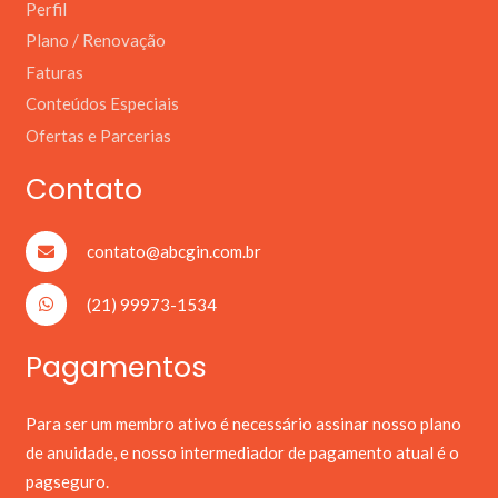
Perfil
Plano / Renovação
Faturas
Conteúdos Especiais
Ofertas e Parcerias
Contato
contato@abcgin.com.br
(21) 99973-1534
Pagamentos
Para ser um membro ativo é necessário assinar nosso plano
de anuidade, e nosso intermediador de pagamento atual é o
pagseguro.