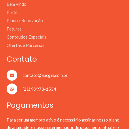
Bem vindo
Perfil
Plano / Renovação
Faturas
Conteúdos Especiais
Ofertas e Parcerias
Contato
contato@abcgin.com.br
(21) 99973-1534
Pagamentos
Para ser um membro ativo é necessário assinar nosso plano
de anuidade, e nosso intermediador de pagamento atual é o